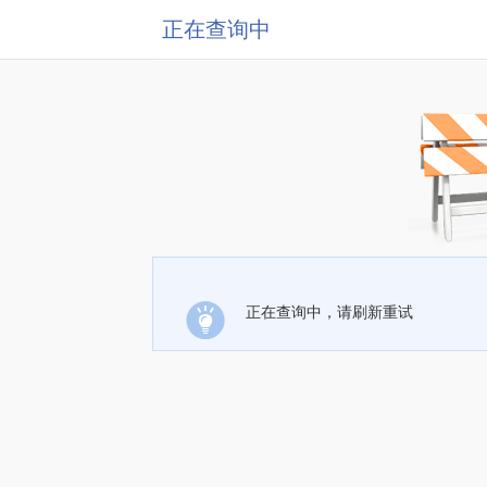
正在查询中
正在查询中，请刷新重试