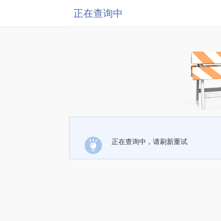
正在查询中
正在查询中，请刷新重试